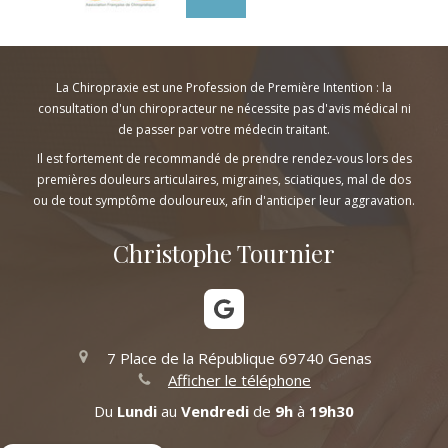
La Chiropraxie est une Profession de Première Intention : la
consultation d'un chiropracteur ne nécessite pas d'avis médical ni
de passer par votre médecin traitant.
Il est fortement de recommandé de prendre rendez-vous lors des
premières douleurs articulaires, migraines, sciatiques, mal de dos
ou de tout symptôme douloureux, afin d'anticiper leur aggravation.
Christophe Tournier
7 Place de la République
69740
Genas
Afficher le téléphone
Du
Lundi
au
Vendredi
de
9h
à
19h30