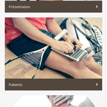
Présentation
Patients