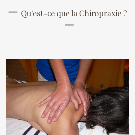
Qu'est-ce que la Chiropraxie ?