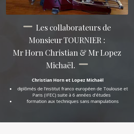
Les collaborateurs de
Monsieur TOURNIER :
Mr Horn Christian & Mr Lopez
Michaël.
Christian Horn
et Lopez Michaël
diplômés de l’institut franco européen de Toulouse et
Paris (IFEC) suite à 6 années d’études
formation aux techniques sans manipulations