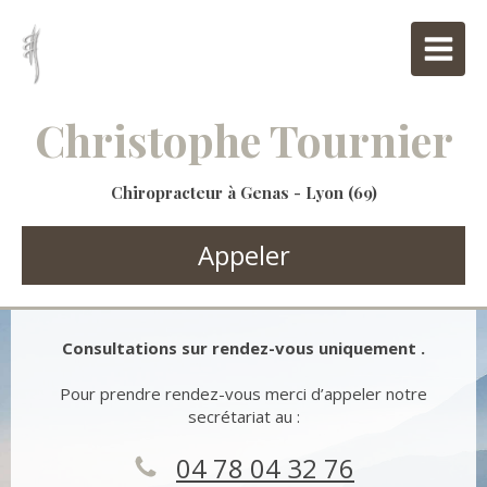
Christophe Tournier
Chiropracteur à Genas - Lyon (69)
Appeler
Consultations sur rendez-vous uniquement .
Pour prendre rendez-vous merci d’appeler notre
secrétariat au :
04 78 04 32 76