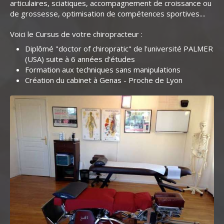
articulaires, sciatiques, accompagnement de croissance ou
de grossesse, optimisation de compétences sportives....
Voici le Cursus de votre chiropracteur :
Diplômé "doctor of chiropratic" de l'université PALMER
(USA) suite à 6 années d'études
Formation aux techniques sans manipulations
Création du cabinet à Genas - Proche de Lyon