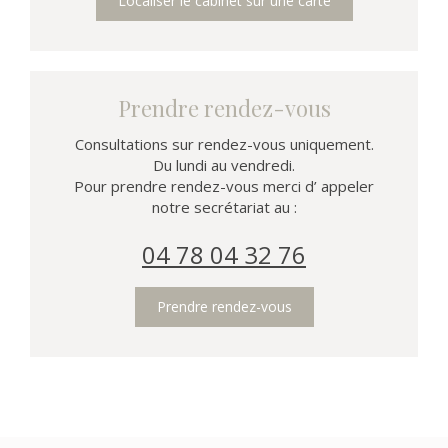
Localiser le cabinet sur une carte
Prendre rendez-vous
Consultations sur rendez-vous uniquement.
Du lundi au vendredi.
Pour prendre rendez-vous merci d’ appeler
notre secrétariat au :
04 78 04 32 76
Prendre rendez-vous