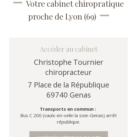
Votre cabinet chiropratique
proche de Lyon (69)
Accéder au cabinet
Christophe Tournier
chiropracteur
7 Place de la République
69740
Genas
Transports en commun :
Bus C 200 (vaulx-en-velin la soie-Genas) arrêt
république.