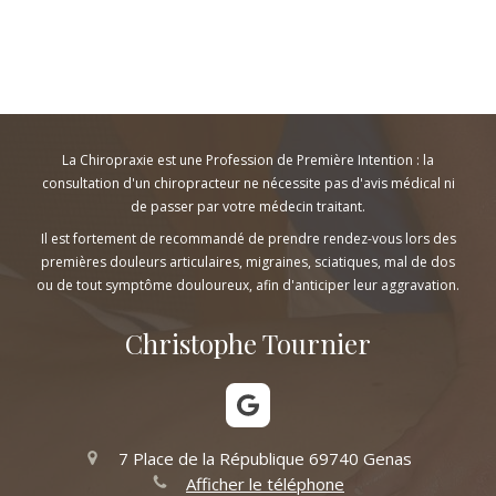
La Chiropraxie est une Profession de Première Intention : la
consultation d'un chiropracteur ne nécessite pas d'avis médical ni
de passer par votre médecin traitant.
Il est fortement de recommandé de prendre rendez-vous lors des
premières douleurs articulaires, migraines, sciatiques, mal de dos
ou de tout symptôme douloureux, afin d'anticiper leur aggravation.
Christophe Tournier
7 Place de la République
69740
Genas
Afficher le téléphone