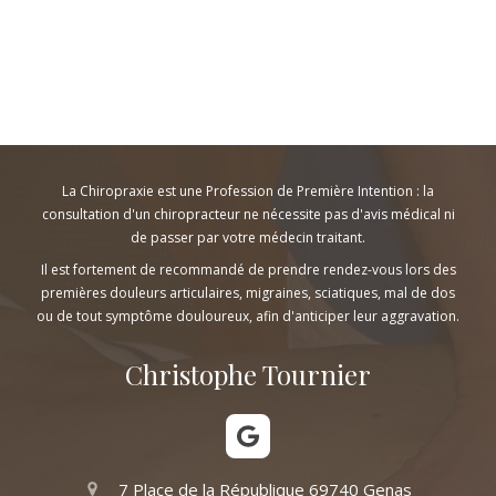
La Chiropraxie est une Profession de Première Intention : la
consultation d'un chiropracteur ne nécessite pas d'avis médical ni
de passer par votre médecin traitant.
Il est fortement de recommandé de prendre rendez-vous lors des
premières douleurs articulaires, migraines, sciatiques, mal de dos
ou de tout symptôme douloureux, afin d'anticiper leur aggravation.
Christophe Tournier
7 Place de la République
69740
Genas